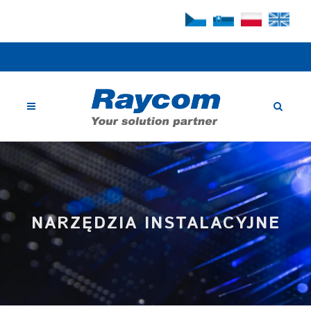
NARZĘDZIA INSTALACYJNE