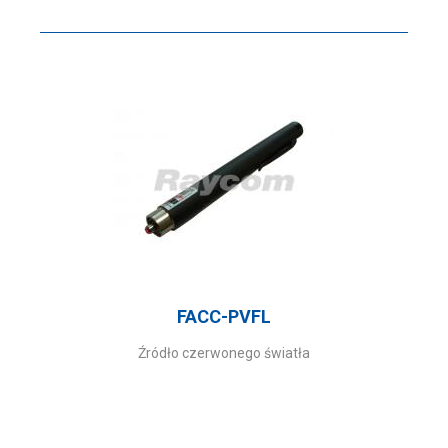
FACC-PVFL
Źródło czerwonego światła