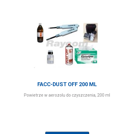
FACC-DUST OFF 200 ML
Powietrze w aerozolu do czyszczenia, 200 ml