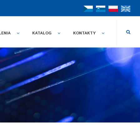
LENIA
KATALOG
KONTAKTY