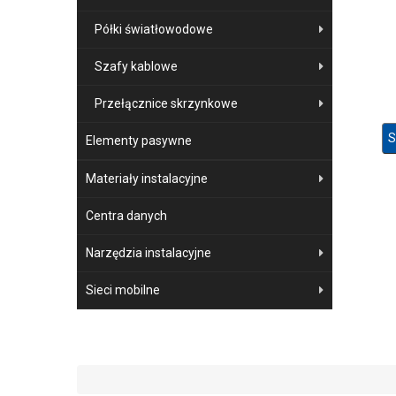
Półki światłowodowe
Szafy kablowe
Przełącznice skrzynkowe
S
Elementy pasywne
Materiały instalacyjne
Centra danych
Narzędzia instalacyjne
Sieci mobilne