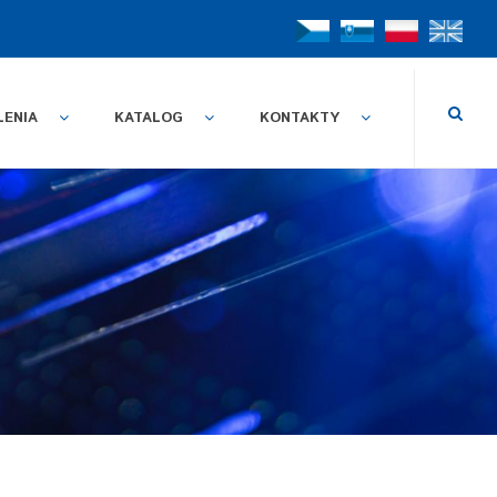
LENIA
KATALOG
KONTAKTY