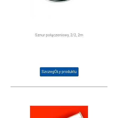
Sznur połączeniowy, 2/2, 2m
SzczegÓŁy produktu