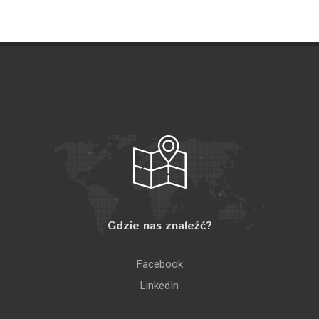
Gdzie nas znaleźć?
Facebook
LinkedIn