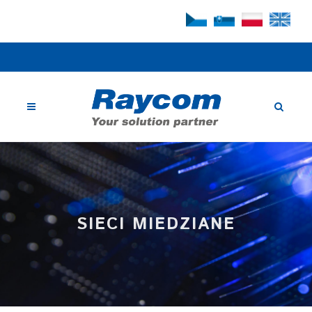
SIECI MIEDZIANE