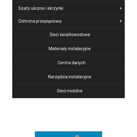
Szafy uliczne i skrzynki
Ochrona przepięciowa
Sieci światłowodowe
Materiały instalacyjne
Centra danych
Narzędzia instalacyjne
Sieci mobilne