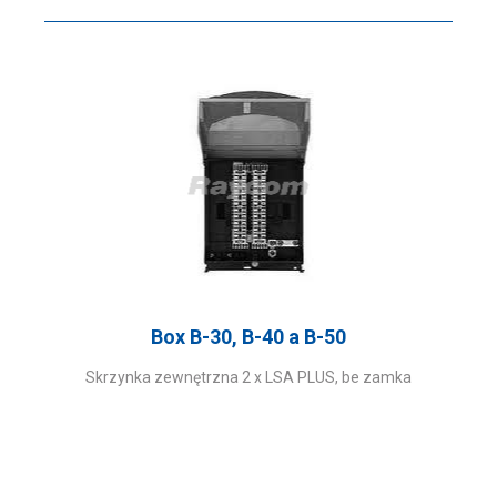
Box B-30, B-40 a B-50
Skrzynka zewnętrzna 2 x LSA PLUS, be zamka