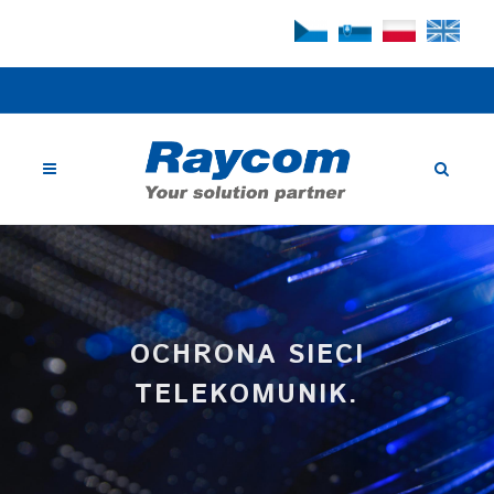
OCHRONA SIECI
TELEKOMUNIK.