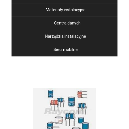
Materiały instalacyjne
Centra danych
Narzędzia instalacyjne
Sieci mobilne