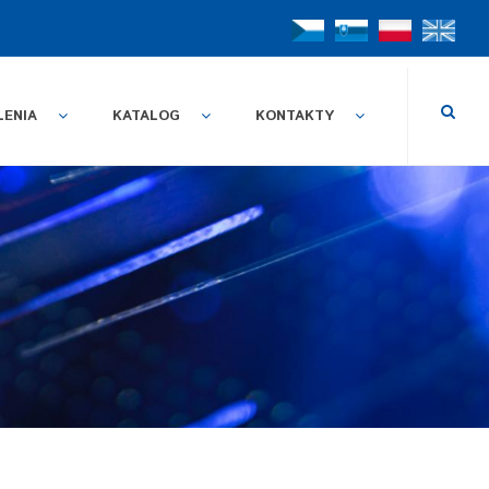
LENIA
KATALOG
KONTAKTY