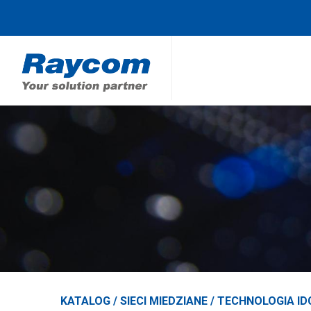
KATALOG /
SIECI MIEDZIANE
/
TECHNOLOGIA ID