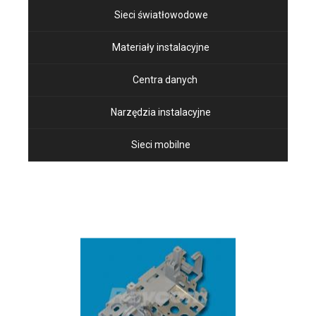
Sieci światłowodowe
Materiały instalacyjne
Centra danych
Narzędzia instalacyjne
Sieci mobilne