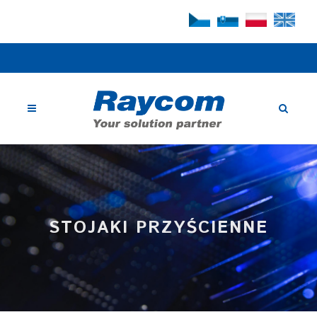
STOJAKI PRZYŚCIENNE