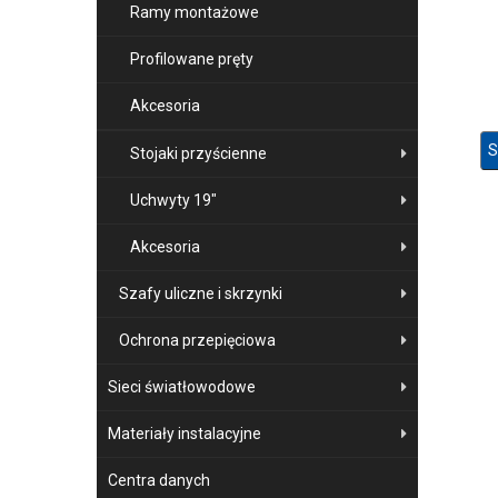
Ramy montażowe
Profilowane pręty
Akcesoria
S
Stojaki przyścienne
Uchwyty 19"
Akcesoria
Szafy uliczne i skrzynki
Ochrona przepięciowa
Sieci światłowodowe
Materiały instalacyjne
Centra danych