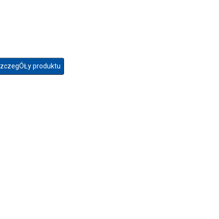
zczegÓŁy produktu