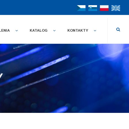
LENIA
KATALOG
KONTAKTY
Y