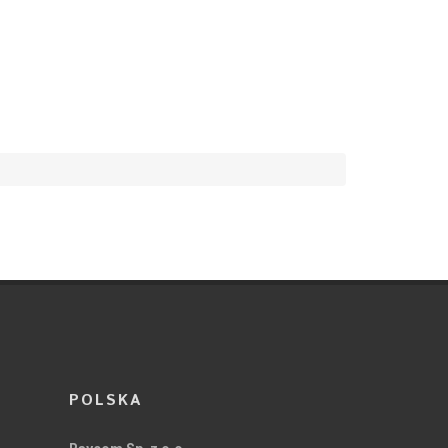
POLSKA