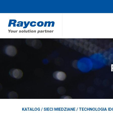
KATALOG /
SIECI MIEDZIANE
/
TECHNOLOGIA ID