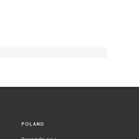
POLAND