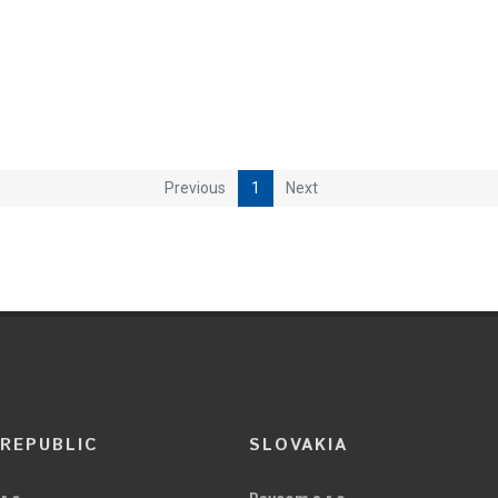
Previous
1
Next
REPUBLIC
SLOVAKIA