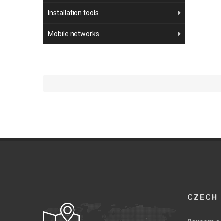
Installation tools
Mobile networks
CZECH 