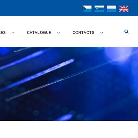
SES
CATALOGUE
CONTACTS