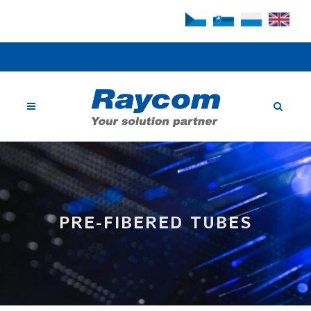
PRE-FIBERED TUBES