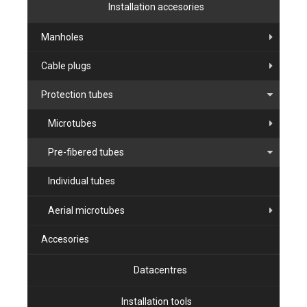
Installation accesories
Manholes
Cable plugs
Protection tubes
Microtubes
Pre-fibered tubes
Individual tubes
Aerial microtubes
Accesories
Datacentres
Installation tools