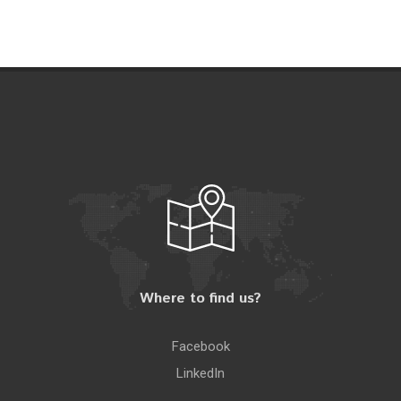
Where to find us?
Facebook
LinkedIn