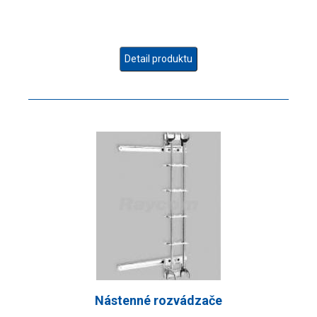
Detail produktu
Nástenné rozvádzače