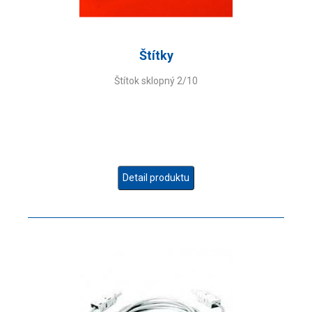
Štítky
Štítok sklopný 2/10
Detail produktu