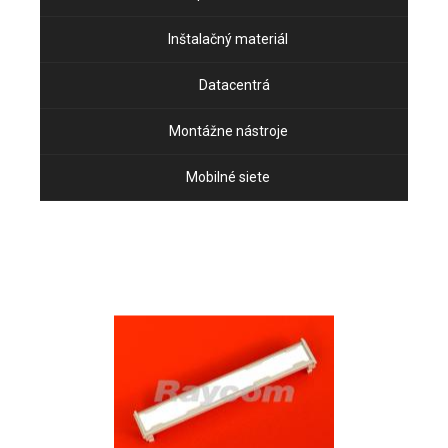
Inštalačný materiál
Datacentrá
Montážne nástroje
Mobilné siete