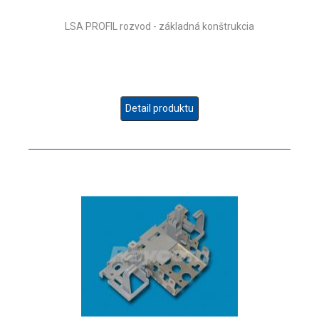
LSA PROFIL rozvod - základná konštrukcia
Detail produktu