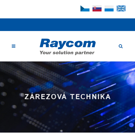
ZÁREZOVÁ TECHNIKA