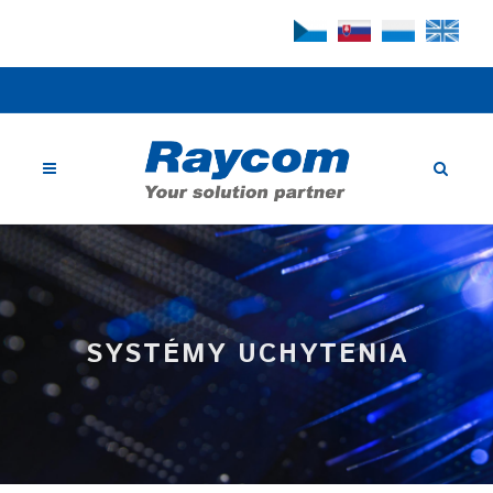
SYSTÉMY UCHYTENIA