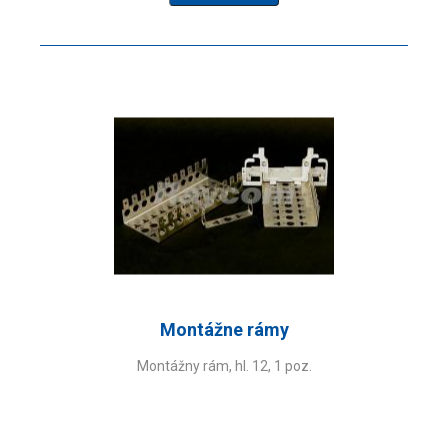
Montážne rámy
Montážny rám, hl. 12, 1 poz.