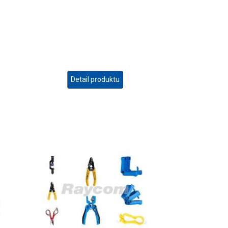
Detail produktu