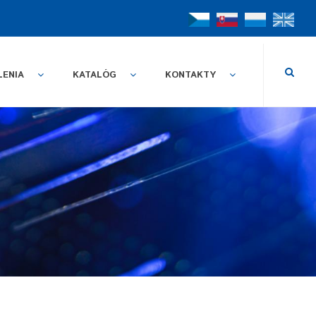
LENIA
KATALÓG
KONTAKTY