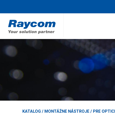
KATALOG /
MONTÁŽNE NÁSTROJE
/
PRE OPTIC