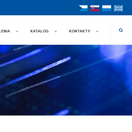
LENIA
KATALÓG
KONTAKTY