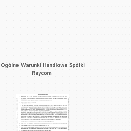
Ogólne Warunki Handlowe Spółki
Raycom