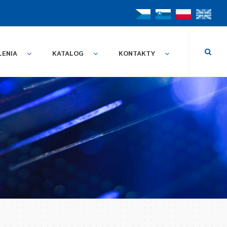
LENIA
KATALOG
KONTAKTY