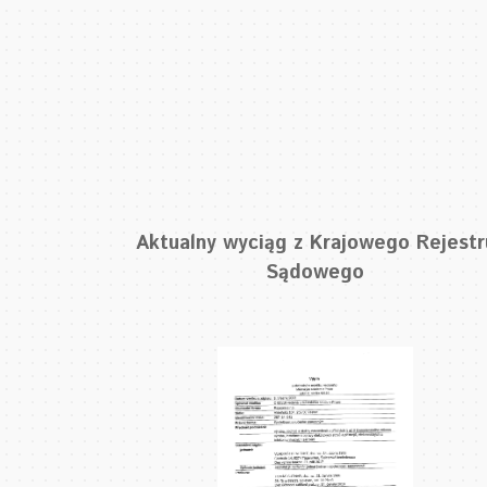
Aktualny wyciąg z Krajowego Rejestr
Sądowego