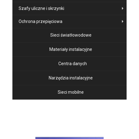
Szafy uliczne i skrzynki
Ochrona przepięciowa
Sieci światłowodowe
Materiały instalacyjne
Centra danych
Narzędzia instalacyjne
Sieci mobilne