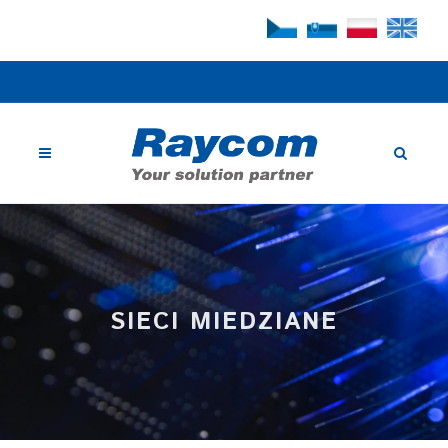
SIECI MIEDZIANE