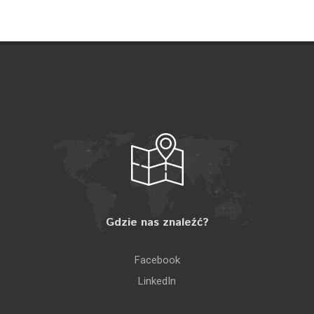
Gdzie nas znaleźć?
Facebook
LinkedIn