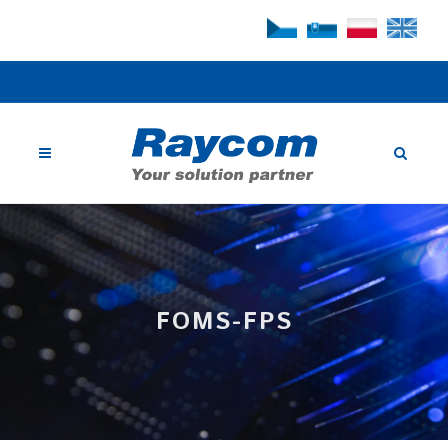
FOMS-FPS