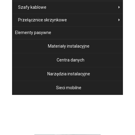
Szafy kablowe
Przełącznice skrzynkowe
Elementy pasywne
Materiały instalacyjne
Centra danych
Narzędzia instalacyjne
Sieci mobilne