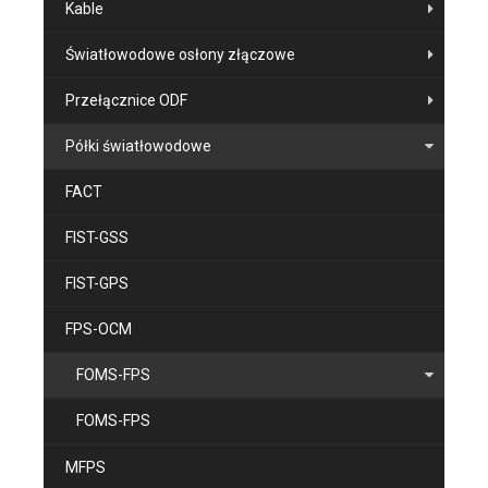
Kable
Światłowodowe osłony złączowe
Przełącznice ODF
Półki światłowodowe
FACT
FIST-GSS
FIST-GPS
FPS-OCM
FOMS-FPS
FOMS-FPS
MFPS