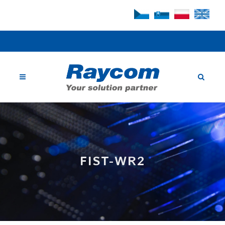
FIST-WR2