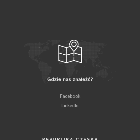
Gdzie nas znaleźć?
Facebook
LinkedIn
REPUBLIKA CZESKA