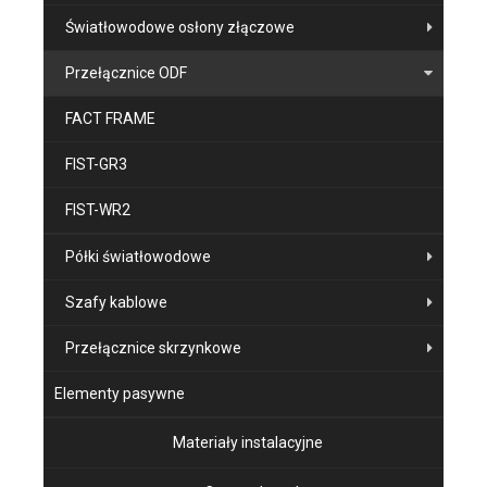
Światłowodowe osłony złączowe
Przełącznice ODF
FACT FRAME
FIST-GR3
FIST-WR2
Półki światłowodowe
Szafy kablowe
Przełącznice skrzynkowe
Elementy pasywne
Materiały instalacyjne