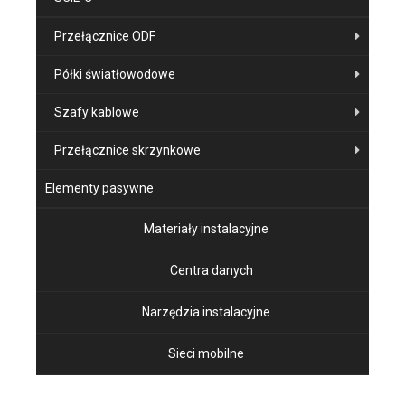
Przełącznice ODF
Półki światłowodowe
Szafy kablowe
Przełącznice skrzynkowe
Elementy pasywne
Materiały instalacyjne
Centra danych
Narzędzia instalacyjne
Sieci mobilne