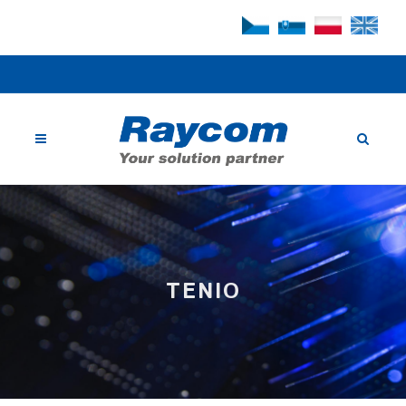
TENIO