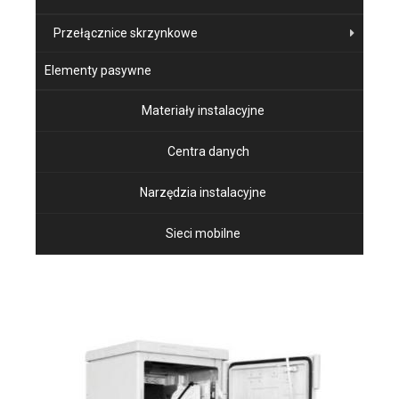
Przełącznice skrzynkowe
Elementy pasywne
Materiały instalacyjne
Centra danych
Narzędzia instalacyjne
Sieci mobilne