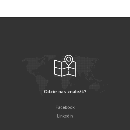
Gdzie nas znaleźć?
Facebook
LinkedIn