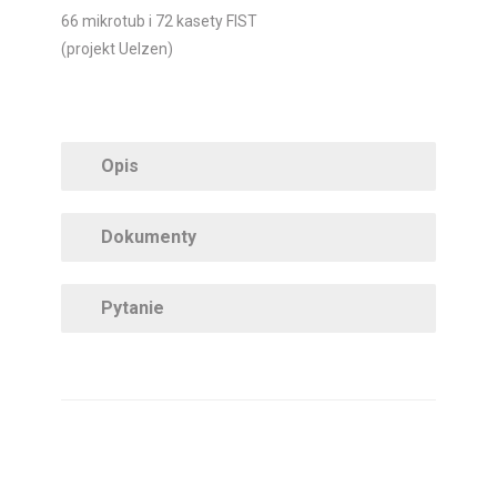
66 mikrotub i 72 kasety FIST
(projekt Uelzen)
Opis
Dokumenty
Pytanie