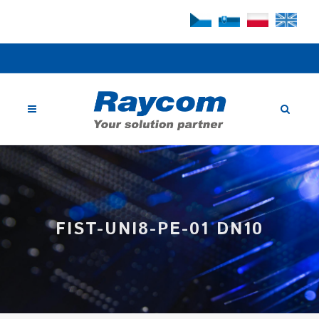
FIST-UNI8-PE-01 DN10