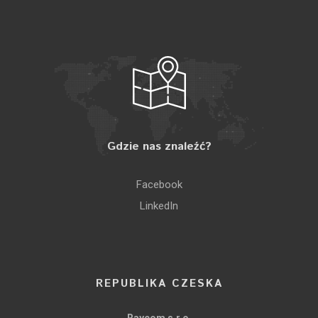
Gdzie nas znaleźć?
Facebook
LinkedIn
REPUBLIKA CZESKA