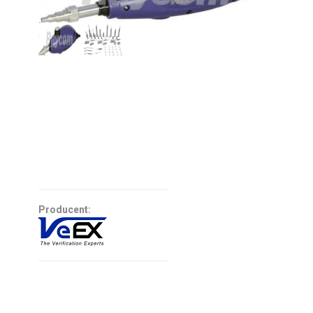
Producent: