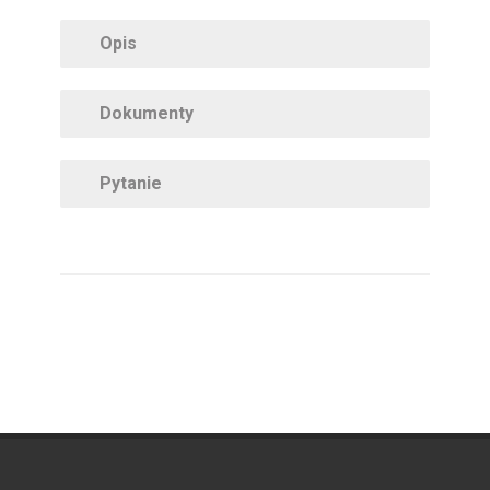
Opis
Dokumenty
Pytanie