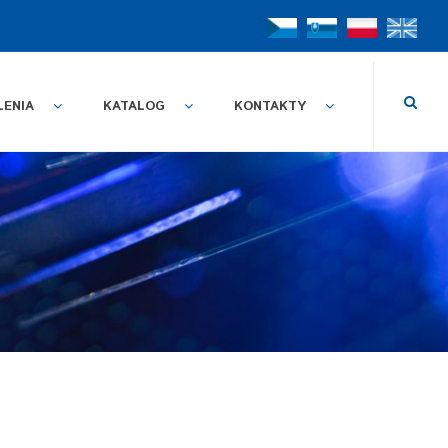
LENIA
KATALOG
KONTAKTY