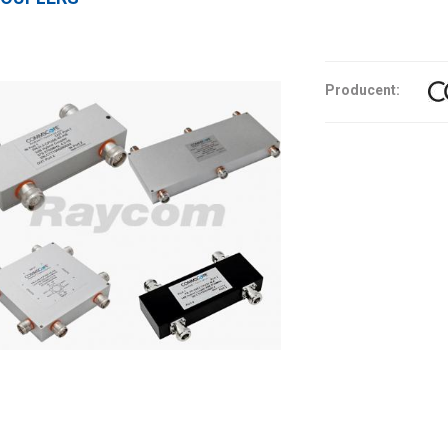
Producent: