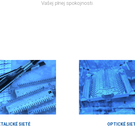
Vašej plnej spokojnosti.
TALICKÉ SIETĚ
OPTICKÉ SIE