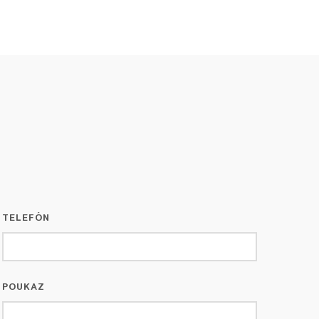
TELEFÓN
POUKAZ