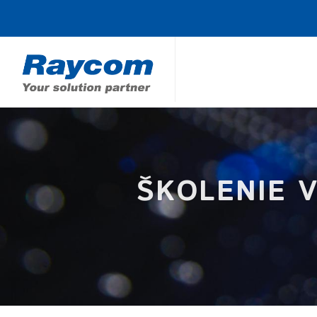
ŠKOLENIE 