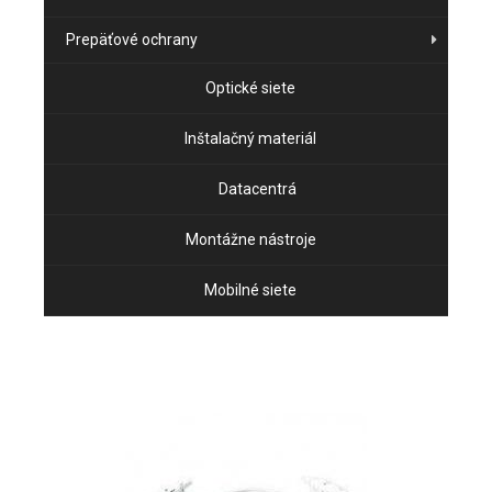
Prepäťové ochrany
Optické siete
Inštalačný materiál
Datacentrá
Montážne nástroje
Mobilné siete