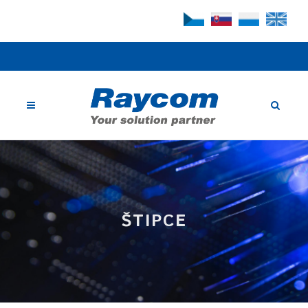
ŠTIPCE