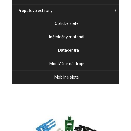
Prepäťové ochrany
Optické siete
Inštalačný materiál
Datacentrá
Montážne nástroje
Mobilné siete