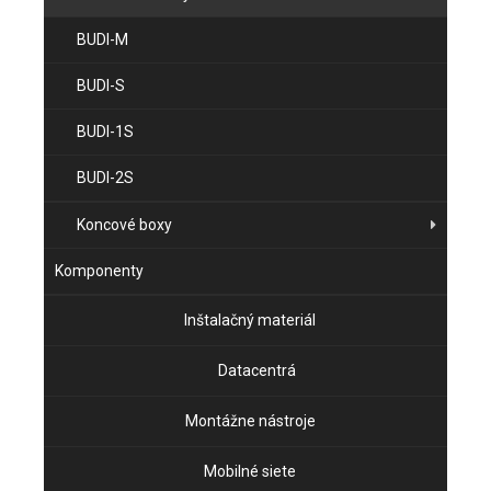
BUDI-M
BUDI-S
BUDI-1S
BUDI-2S
Koncové boxy
Komponenty
Inštalačný materiál
Datacentrá
Montážne nástroje
Mobilné siete