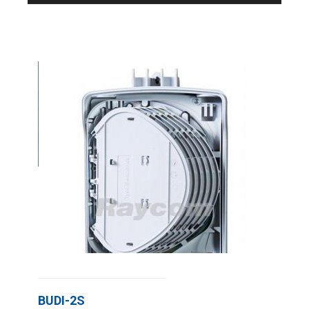
BUDI-2S