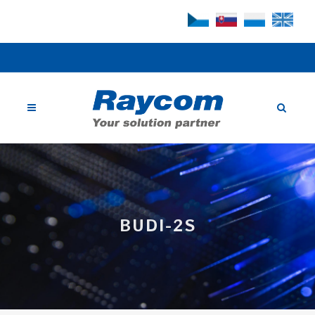
BUDI-2S