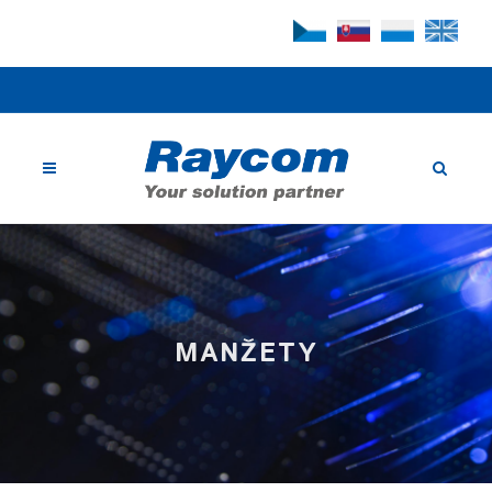
MANŽETY