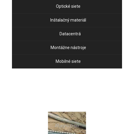
Optické siete
Inštalačný materiál
Datacentrá
Montážne nástroje
Mobilné siete