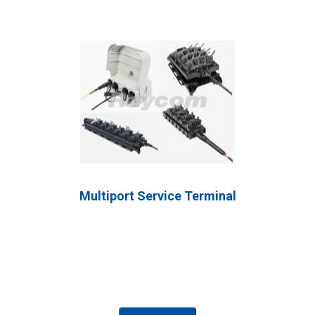
Multiport Service Terminal