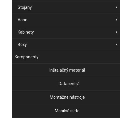
Stojany
Vane
Kabinety
Boxy
Komponenty
Inštalačný materiál
Datacentrá
Montážne nástroje
Mobilné siete