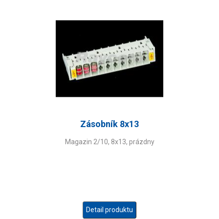
Zásobník 8x13
Magazin 2/10, 8x13, prázdny
Detail produktu