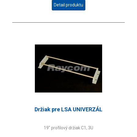
Detail produktu
Držiak pre LSA UNIVERZÁL
19" profilový držiak C1, 3U