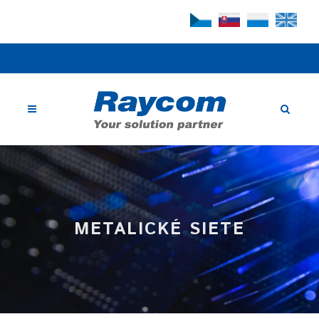
METALICKÉ SIETE