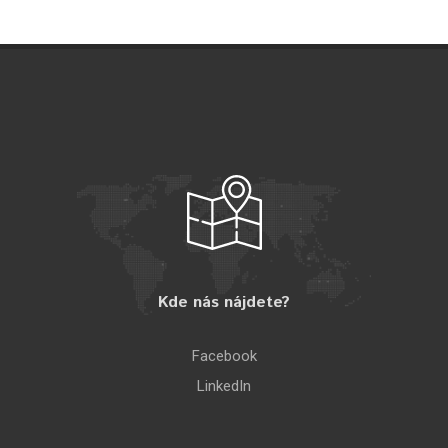
Kde nás nájdete?
Facebook
LinkedIn